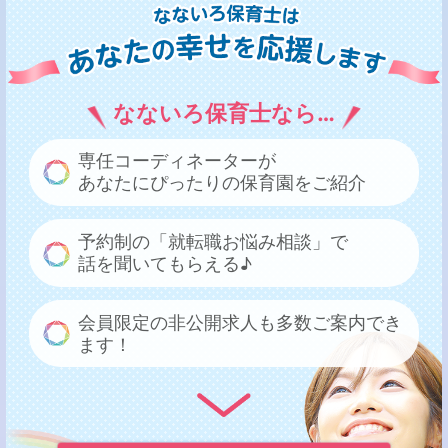
なないろ保育士なら…
専任コーディネーターが
あなたにぴったりの保育園をご紹介
予約制の「就転職お悩み相談」で
話を聞いてもらえる♪
会員限定の非公開求人も多数ご案内でき
ます！