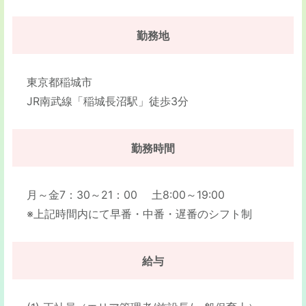
勤務地
東京都稲城市
JR南武線「稲城長沼駅」徒歩3分
勤務時間
月～金7：30～21：00 土8:00～19:00
※上記時間内にて早番・中番・遅番のシフト制
給与