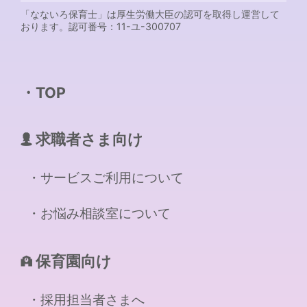
「なないろ保育士」は厚生労働大臣の認可を取得し運営して
おります。認可番号：11-ユ-300707
TOP
求職者さま向け
サービスご利用について
お悩み相談室について
保育園向け
採用担当者さまへ