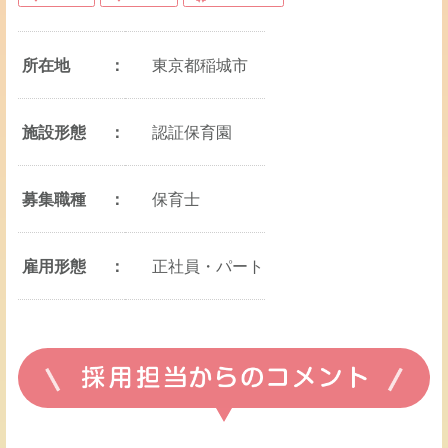
所在地
東京都稲城市
施設形態
認証保育園
募集職種
保育士
雇用形態
正社員・パート