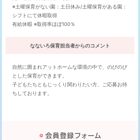
※土曜保育がない園：土日休み/土曜保育がある園：
シフトにて休暇取得
有給休暇 ※取得率ほぼ100％
なないろ保育担当者
からのコメント
自然に囲まれアットホームな環境の中で、のびのび
とした保育ができます。
子どもたちともじっくり関わりたい方、ご応募お待
ちしております。