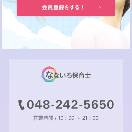
営業時間 / 10：00 ～ 21：00