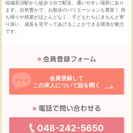
稲城長沼駅から徒歩３分で駅近、通いやすい場所にあり
ます。自然豊かで、お散歩のバリエーションも豊富！ 持
ち帰りや残業がほとんどなく、子どもたちにきちんと寄
り添い、成長を見守ってあげることができる環境が魅力
です。
会員登録して
この求人について話を聞く
048-242-5650